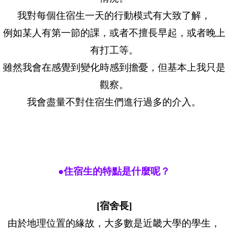
我對每個住宿生一天的行動模式有大致了解，
例如某人有第一節的課，或者不擅長早起，或者晚上
有打工等。
雖然我會在感覺到變化時感到擔憂，但基本上我只是
觀察。
我會盡量不對住宿生們進行過多的介入。
●住宿生的特點是什麼呢？
[宿舍長]
由於地理位置的緣故，大多數是近畿大學的學生，