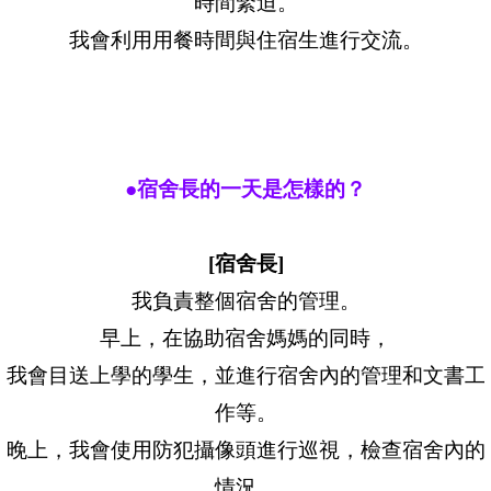
時間緊迫。
我會利用用餐時間與住宿生進行交流。
●宿舍長的一天是怎樣的？
[宿舍長]
我負責整個宿舍的管理。
早上，在協助宿舍媽媽的同時，
我會目送上學的學生，並進行宿舍內的管理和文書工
作等。
晚上，我會使用防犯攝像頭進行巡視，檢查宿舍內的
情況。