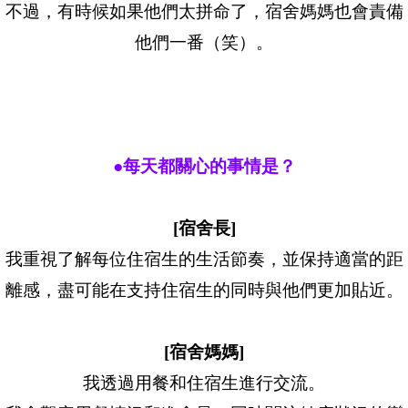
不過，有時候如果他們太拼命了，宿舍媽媽也會責備
他們一番（笑）。
●每天都關心的事情是？
[宿舍長]
我重視了解每位住宿生的生活節奏，並保持適當的距
離感，盡可能在支持住宿生的同時與他們更加貼近。
[宿舍媽媽]
我透過用餐和住宿生進行交流。