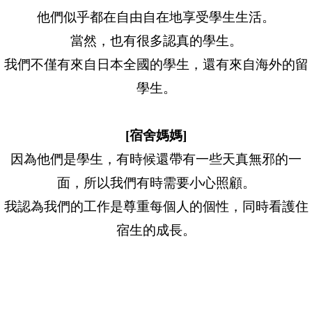
他們似乎都在自由自在地享受學生生活。
當然，也有很多認真的學生。
我們不僅有來自日本全國的學生，還有來自海外的留
學生。
[宿舍媽媽]
因為他們是學生，有時候還帶有一些天真無邪的一
面，所以我們有時需要小心照顧。
我認為我們的工作是尊重每個人的個性，同時看護住
宿生的成長。