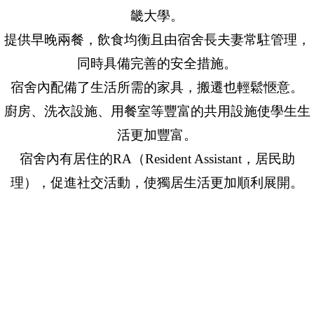
畿大學。
提供早晚兩餐，飲食均衡且由宿舍長夫妻常駐管理，
同時具備完善的安全措施。
宿舍內配備了生活所需的家具，搬遷也輕鬆愜意。
廚房、洗衣設施、用餐室等豐富的共用設施使學生生
活更加豐富。
宿舍內有居住的RA（Resident Assistant，居民助
理），促進社交活動，使獨居生活更加順利展開。