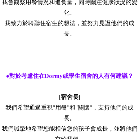
我會觀察用餐情況和進食量，同時關注健康狀況的變
化。
我致力於聆聽住宿生的想法，並努力見證他們的成
長。
●對於考慮住在Dormy或學生宿舍的人有何建議？
[宿舍長]
我們希望通過重視"用餐"和"關懷"，支持他們的成
長。
我們誠摯地希望您能相信您的孩子會成長，並將他們