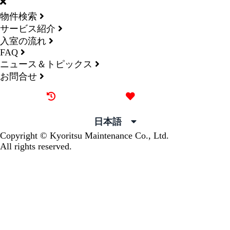
物件検索
サービス紹介
入室の流れ
FAQ
ニュース＆トピックス
お問合せ
最近見た物件
お気に入り
日本語
Copyright © Kyoritsu Maintenance Co., Ltd.
All rights reserved.