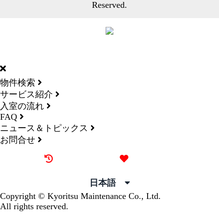
Reserved.
DORMY
INTERNATIONAL
物件検索
サービス紹介
入室の流れ
FAQ
ニュース＆トピックス
お問合せ
最近見た物件
お気に入り
日本語
Copyright © Kyoritsu Maintenance Co., Ltd.
All rights reserved.