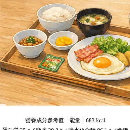
營養成分參考值 能量｜683 kcal