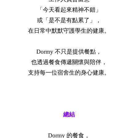
「今天看起來精神不錯」
或「是不是有點累了」，
在日常中默默守護學生的健康。
Dormy 不只是提供餐點，
也透過餐食傳遞關懷與陪伴，
支持每一位宿舍生的身心健康。
總結
Dormy 的餐食，