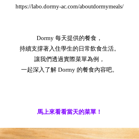
https://labo.dormy-ac.com/aboutdormymeals/
Dormy 每天提供的餐食，
持續支撐著入住學生的日常飲食生活。
讓我們透過實際菜單為例，
一起深入了解 Dormy 的餐食內容吧。
馬上來看看當天的菜單！