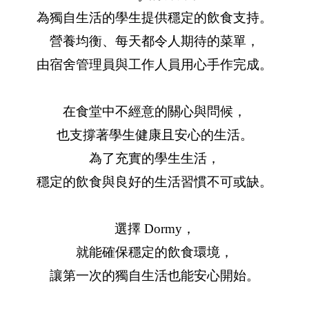
為獨自生活的學生提供穩定的飲食支持。
營養均衡、每天都令人期待的菜單，
由宿舍管理員與工作人員用心手作完成。
在食堂中不經意的關心與問候，
也支撐著學生健康且安心的生活。
為了充實的學生生活，
穩定的飲食與良好的生活習慣不可或缺。
選擇 Dormy，
就能確保穩定的飲食環境，
讓第一次的獨自生活也能安心開始。