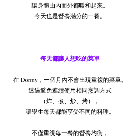
讓身體由內而外都暖和起來。
今天也是營養滿分的一餐。
每天都讓人想吃的菜單
在 Dormy，一個月內不會出現重複的菜單。
透過避免連續使用相同烹調方式
（炸、煮、炒、烤），
讓學生每天都能享受不同的料理。
不僅重視每一餐的營養均衡，