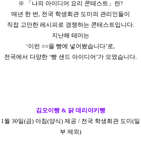
※ 「나의 아이디어 요리 콘테스트」란?
매년 한 번, 전국 학생회관 도미의 관리인들이
직접 고안한 레시피로 경쟁하는 콘테스트입니다.
지난해 테마는
‘이런 ○○을 빵에 넣어봤습니다’로,
전국에서 다양한 ‘빵 샌드 아이디어’가 모였습니다.
김오이빵 & 닭 데리야키빵
1월 30일(금) 아침(양식) 제공 / 전국 학생회관 도미(일
부 제외)