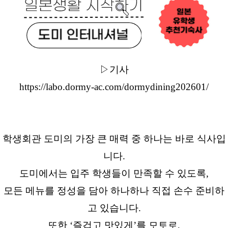
▷기사
https://labo.dormy-ac.com/dormydining202601/
학생회관 도미의 가장 큰 매력 중 하나는 바로 식사입
니다.
도미에서는 입주 학생들이 만족할 수 있도록,
모든 메뉴를 정성을 담아 하나하나 직접 손수 준비하
고 있습니다.
또한 ‘즐겁고 맛있게’를 모토로,