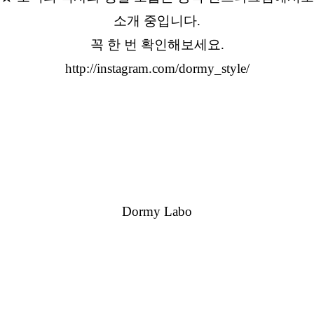
소개 중입니다.
꼭 한 번 확인해보세요.
http://instagram.com/dormy_style/
Dormy Labo