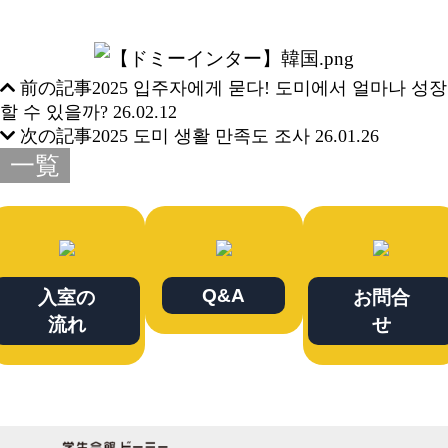
前の記事
2025 입주자에게 묻다! 도미에서 얼마나 성장
할 수 있을까?
26.02.12
次の記事
2025 도미 생활 만족도 조사
26.01.26
一覧
Q&A
入室の
お問合
流れ
せ