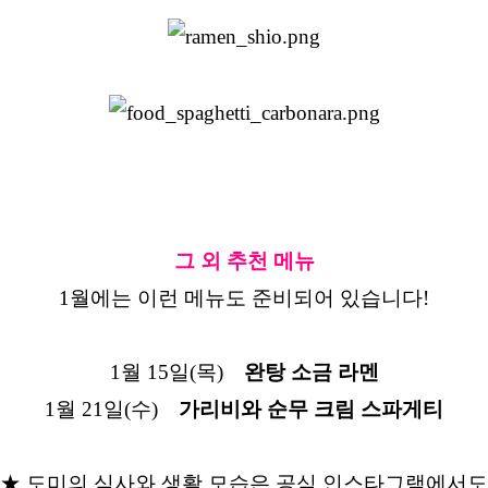
그 외 추천 메뉴
1월에는 이런 메뉴도 준비되어 있습니다!
1월 15일(목)
완탕 소금 라멘
1월 21일(수)
가리비와 순무 크림 스파게티
★ 도미의 식사와 생활 모습은 공식 인스타그램에서도