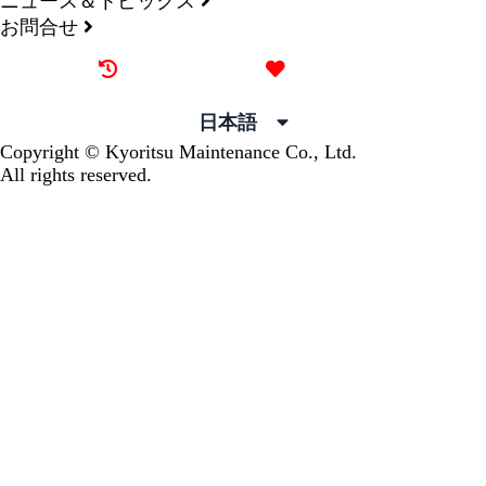
ニュース＆トピックス
お問合せ
最近見た物件
お気に入り
日本語
Copyright © Kyoritsu Maintenance Co., Ltd.
All rights reserved.