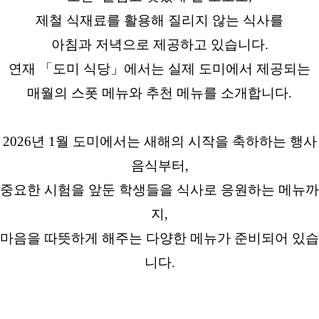
제철 식재료를 활용해 질리지 않는 식사를
아침과 저녁으로 제공하고 있습니다.
연재 「도미 식당」에서는 실제 도미에서 제공되는
매월의 스폿 메뉴와 추천 메뉴를 소개합니다.
2026년 1월 도미에서는 새해의 시작을 축하하는 행사
음식부터,
중요한 시험을 앞둔 학생들을 식사로 응원하는 메뉴까
지,
마음을 따뜻하게 해주는 다양한 메뉴가 준비되어 있습
니다.