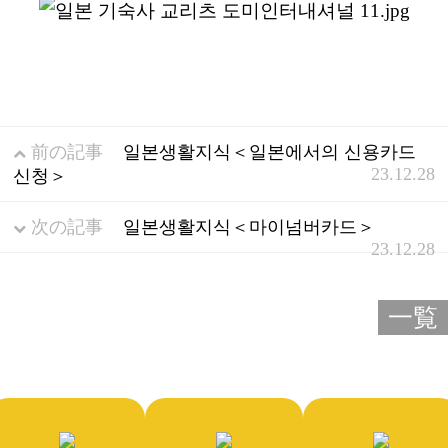
前の記事
일본생활지식＜일본에서의 신용카드
23.12.28
신청＞
次の記事
일본생활지식＜마이넘버카드＞
23.12.28
一覧