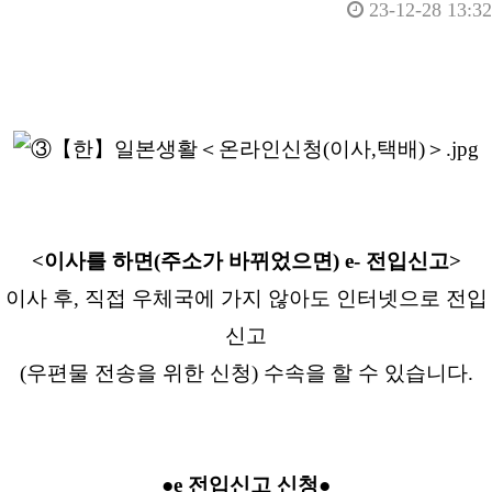
23-12-28 13:32
<이사를 하면(주소가 바뀌었으면) e- 전입신고>
이사 후, 직접 우체국에 가지 않아도 인터넷으로 전입
신고
(우편물 전송을 위한 신청) 수속을 할 수 있습니다.
●e 전입신고 신청●