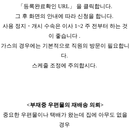
「등록완료확인 URL」 을 클릭합니다.
그 후 화면의 안내에 따라 신청을 합니다.
사용 정지・개시 수속은 이사 1~2 주 전부터 하는 것
이 좋습니다 .
가스의 경우에는 기본적으로 직원의 방문이 필요합니
다.
스케줄 조정에 주의합시다.
<부재중 우편물의 재배송 의뢰>
중요한 우편물이나 택배가 왔는데 집에 아무도 없을
경우