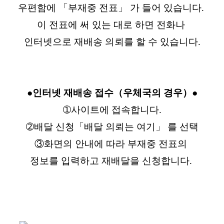
우편함에 「부재중 전표」 가 들어 있습니다.
이 전표에 써 있는 대로 하면 전화나
인터넷으로 재배송 의뢰를 할 수 있습니다.
●인터넷 재배송 접수（우체국의 경우）●
➀사이트에 접속합니다.
➁배달 신청「배달 의뢰는 여기」 를 선택
③화면의 안내에 따라 부재중 전표의
정보를 입력하고 재배달을 신청합니다.