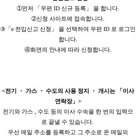
➀먼저 「우편 ID 신규 등록」 을 합니다.
➁신청 사이트에 접속합니다.
③「e 전입신고 신청」 을 선택하여 우편 ID 로 로그인
합니다.
④화면의 안내에 따라 신청합니다.
<전기 ・ 가스 ・ 수도의 사용 정지 ・ 개시는 「이사
연락장」>
전기와 가스 , 수도 등의 이사 수속을 한 번의 입력으
로 끝낼 수 있습니다.
우선 메일 주소를 등록하고 그 주소로 온 메일의