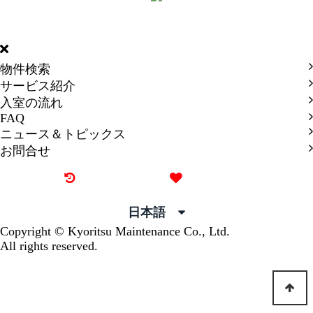
DORMY
INTERNATIONAL
物件検索
サービス紹介
入室の流れ
FAQ
ニュース＆トピックス
お問合せ
最近見た物件
お気に入り
日本語
Copyright © Kyoritsu Maintenance Co., Ltd.
All rights reserved.