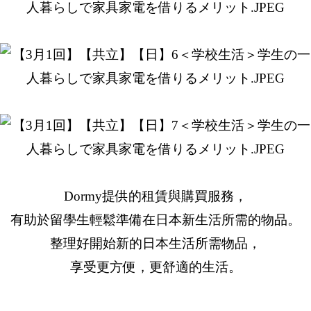
Dormy提供的租賃與購買服務，
有助於留學生輕鬆準備在日本新生活所需的物品。
整理好開始新的日本生活所需物品，
享受更方便，更舒適的生活。