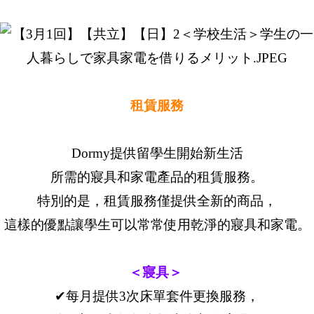
租賃服務
Dormy提供留學生開始新生活
所需的寢具和家電產品的租賃服務。
特別的是，租賃服務僅提供全新的商品，
這樣的優點讓學生可以常常使用乾淨的寢具和家電。
＜寢具＞
✔每月提供3次床單套件更換服務，