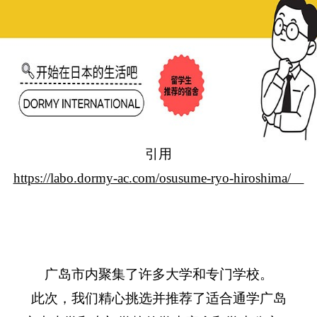
引用
https://labo.dormy-ac.com/osusume-ryo-hiroshima/
广岛市内聚集了许多大学和专门学校。
此次，我们精心挑选并推荐了适合通学广岛