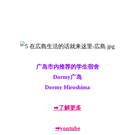
广岛市内推荐的学生宿舍
Dormy广岛
Dormy Hiroshima
➡了解更多
➡youtube