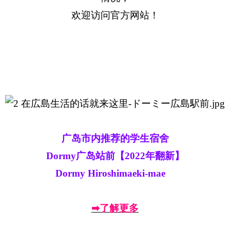
欢迎访问官方网站！
广岛市内推荐的学生宿舍
Dormy广岛站前【2022年翻新】
Dormy Hiroshimaeki-mae
➡了解更多