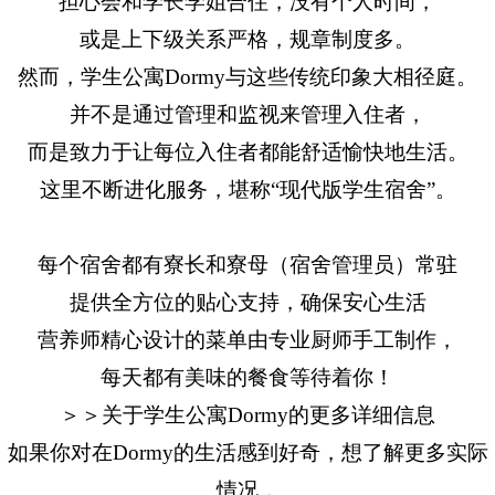
担心会和学长学姐合住，没有个人时间，
或是上下级关系严格，规章制度多。
然而，学生公寓Dormy与这些传统印象大相径庭。
并不是通过管理和监视来管理入住者，
而是致力于让每位入住者都能舒适愉快地生活。
这里不断进化服务，堪称“现代版学生宿舍”。
每个宿舍都有寮长和寮母（宿舍管理员）常驻
提供全方位的贴心支持，确保安心生活
营养师精心设计的菜单由专业厨师手工制作，
每天都有美味的餐食等待着你！
＞＞关于学生公寓Dormy的更多详细信息
如果你对在Dormy的生活感到好奇，想了解更多实际
情况，