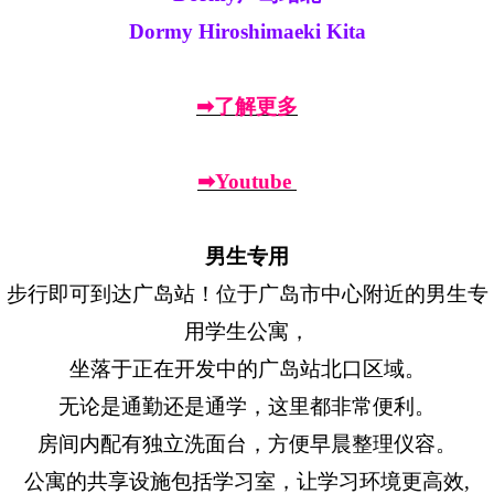
Dormy Hiroshimaeki Kita
➡了解更多
➡Youtube
男生专用
步行即可到达广岛站！位于广岛市中心附近的男生专
用学生公寓，
坐落于正在开发中的广岛站北口区域。
无论是通勤还是通学，这里都非常便利。
房间内配有独立洗面台，方便早晨整理仪容。
公寓的共享设施包括学习室，让学习环境更高效,