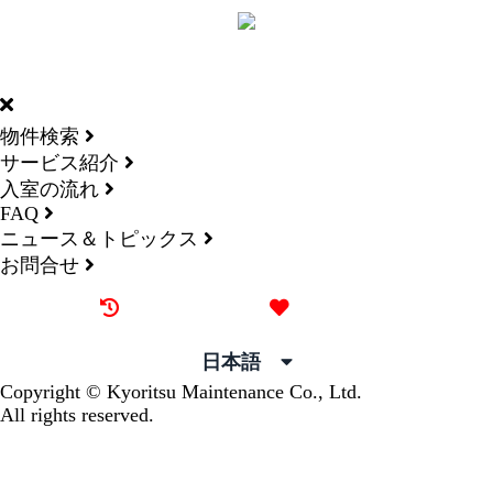
DORMY
INTERNATIONAL
物件検索
サービス紹介
入室の流れ
FAQ
ニュース＆トピックス
お問合せ
最近見た物件
お気に入り
日本語
Copyright © Kyoritsu Maintenance Co., Ltd.
All rights reserved.