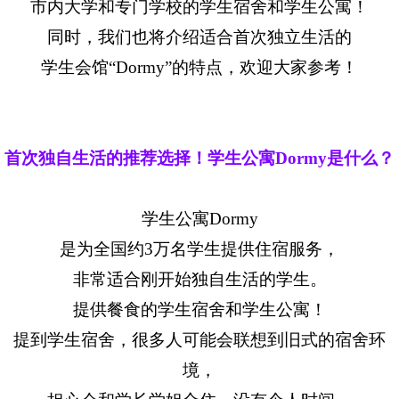
市内大学和专门学校的学生宿舍和学生公寓！
同时，我们也将介绍适合首次独立生活的
学生会馆“Dormy”的特点，欢迎大家参考！
首次独自生活的推荐选择！学生公寓Dormy是什么？
学生公寓Dormy
是为全国约3万名学生提供住宿服务，
非常适合刚开始独自生活的学生。
提供餐食的学生宿舍和学生公寓！
提到学生宿舍，很多人可能会联想到旧式的宿舍环
境，