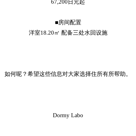
67,200日元起
■房间配置
洋室18.20㎡ 配备三处水回设施
如何呢？希望这些信息对大家选择住所有所帮助。
Dormy Labo