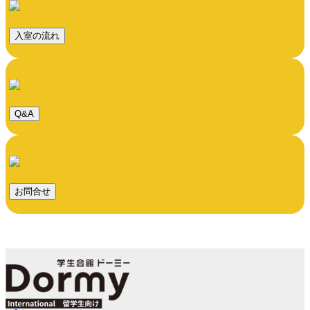
入室の流れ
Q&A
お問合せ