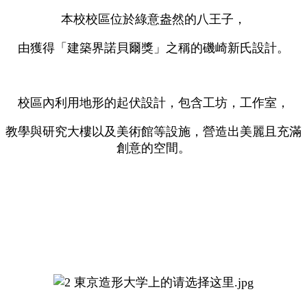
本校校區位於綠意盎然的八王子，
由獲得「建築界諾貝爾獎」之稱的磯崎新氏設計。
校區內利用地形的起伏設計，包含工坊，工作室，
教學與研究大樓以及美術館等設施，營造出美麗且充滿
創意的空間。