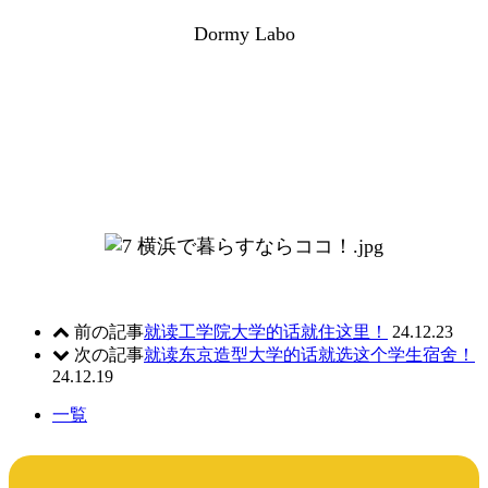
Dormy Labo
前の記事
就读工学院大学的话就住这里！
24.12.23
次の記事
就读东京造型大学的话就选这个学生宿舍！
24.12.19
一覧