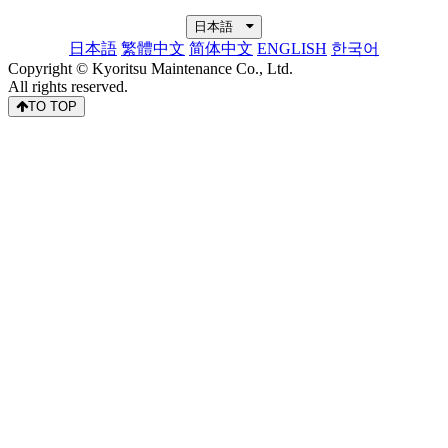
日本語
日本語
繁體中文
简体中文
ENGLISH
한국어
Copyright © Kyoritsu Maintenance Co., Ltd.
All rights reserved.
TO TOP