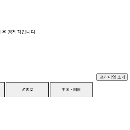
매우 경제적입니다.
프리미엄 소개
名古屋
中国・四国