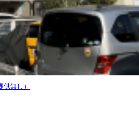
提供無し）