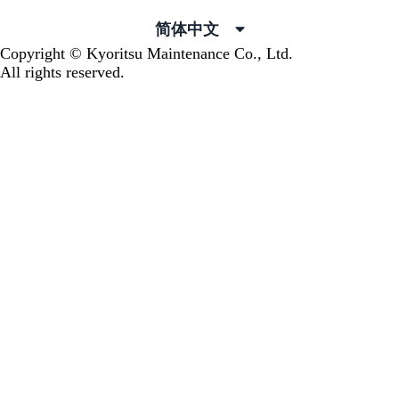
简体中文
Copyright © Kyoritsu Maintenance Co., Ltd.
All rights reserved.