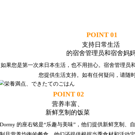
支持。
POINT 01
支持日常生活
的宿舍管理员和宿舍妈
如果您是第一次来日本生活，也不用担心。宿舍管理员和
您提供生活支持。如有任何疑问，请随
POINT 02
营养丰富、
新鲜烹制的饭菜
Dormy 的座右铭是“乐趣与美味”，他们提供新鲜烹制、
制且营养均衡的餐食。他们还提供根据当季食材和活动