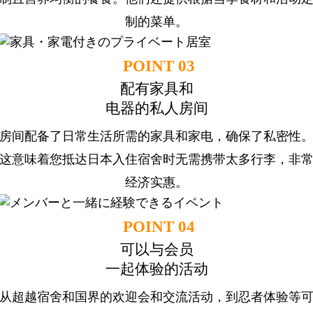
制的菜单。
POINT 03
配有家具和
电器的私人房间
房间配备了日常生活所需的家具和家电，确保了私密性
这意味着您抵达日本入住宿舍时无需携带太多行李，非
经济实惠。
POINT 04
可以与会员
一起体验的活动
从超越宿舍和国界的欢迎会和交流活动，到忍者体验等