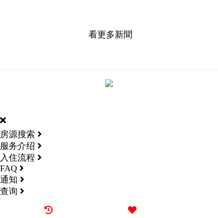
看更多新聞
DORMY
INTERNATIONAL
房源搜索
服务介绍
入住流程
FAQ
通知
查询
最近看过的房源
我的喜欢