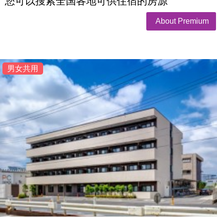
您可以搜索全国各地可供住宿的房源
About Premium
男女共用