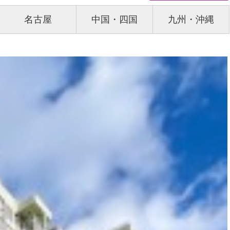
名古屋
中国・四国
九州・沖縄