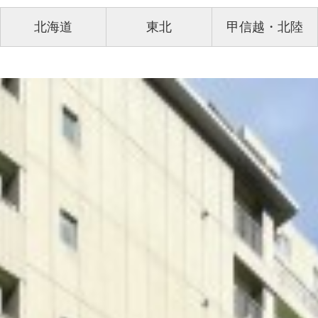
北海道
東北
甲信越・北陸