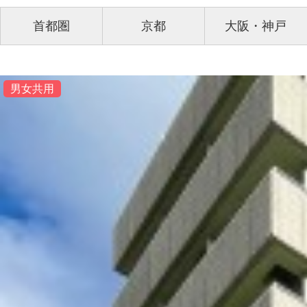
首都圏
京都
大阪・神戸
男女共用