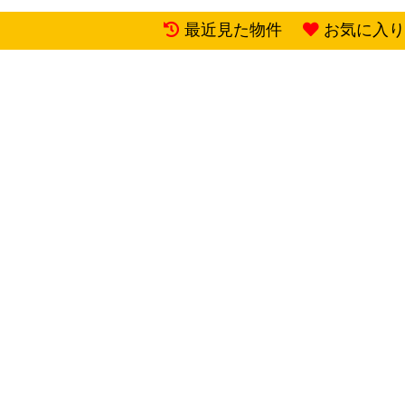
最近見た物件
お気に入り