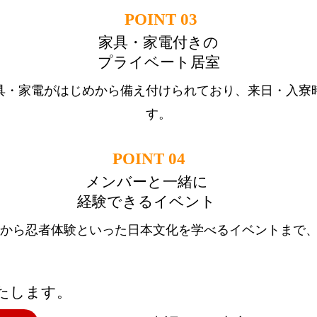
POINT 03
家具・家電付きの
プライベート居室
具・家電がはじめから備え付けられており、来日・入寮
す。
POINT 04
メンバーと一緒に
経験できるイベント
から忍者体験といった日本文化を学べるイベントまで
たします。