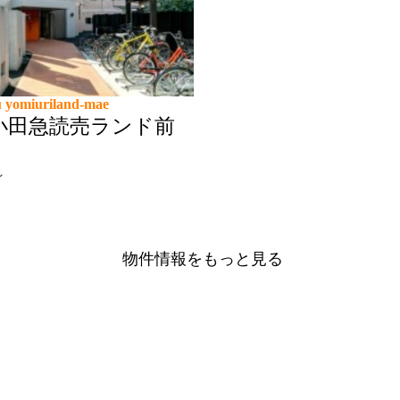
物件情報をもっと見る
DORMYの特徴
ミーは日本に留学される皆様の生活を応援し