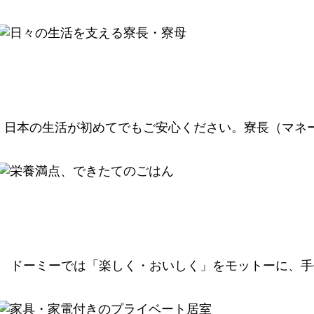
日本の生活が初めてでもご安心ください。寮長（マネ
ドーミーでは「楽しく・おいしく」をモットーに、手