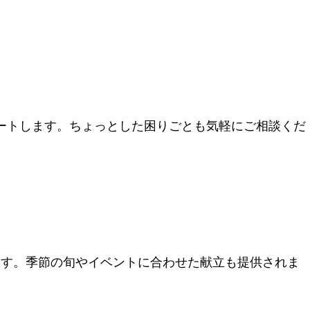
ートします。ちょっとした困りごとも気軽にご相談くだ
ます。季節の旬やイベントに合わせた献立も提供されま