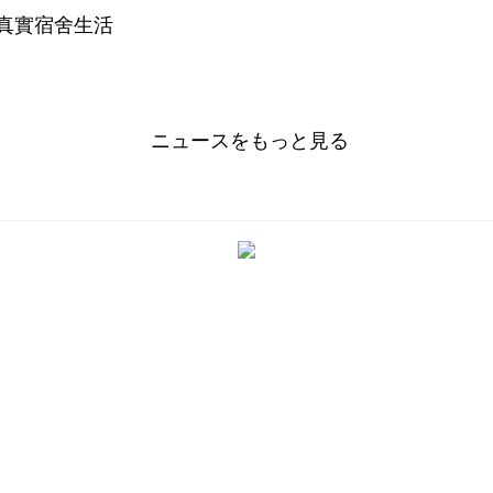
ニュースをもっと見る