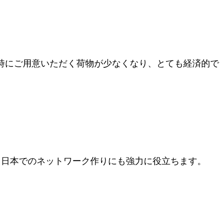
時にご用意いただく荷物が少なくなり、とても経済的で
、日本でのネットワーク作りにも強力に役立ちます。