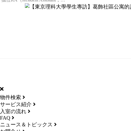
DORMY
INTERNATIONAL
物件検索
サービス紹介
入室の流れ
FAQ
ニュース＆トピックス