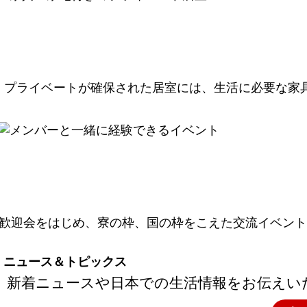
プライベートが確保された居室には、生活に必要な家
歓迎会をはじめ、寮の枠、国の枠をこえた交流イベント
ニュース＆トピックス
新着ニュースや日本での生活情報をお伝えい