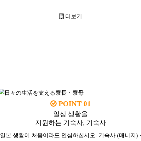
더보기
DORMY 특징
Dormy는 일본에 유학되는 여러분의 생활을
응원합니다.
POINT 01
일상 생활을
지원하는 기숙사, 기숙사
일본 생활이 처음이라도 안심하십시오. 기숙사 (매니저) 