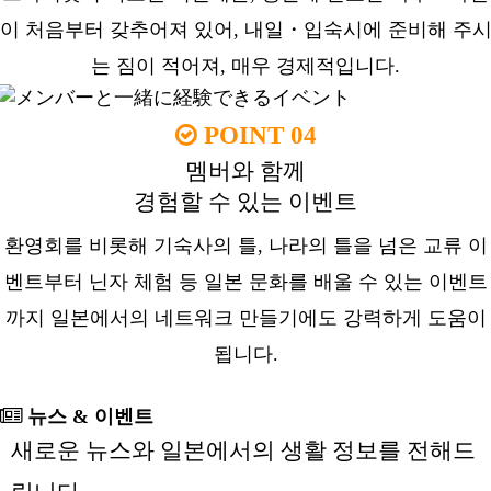
이 처음부터 갖추어져 있어, 내일・입숙시에 준비해 주
는 짐이 적어져, 매우 경제적입니다.
POINT 04
멤버와 함께
경험할 수 있는 이벤트
환영회를 비롯해 기숙사의 틀, 나라의 틀을 넘은 교류 이
벤트부터 닌자 체험 등 일본 문화를 배울 수 있는 이벤트
까지 일본에서의 네트워크 만들기에도 강력하게 도움이
됩니다.
뉴스 & 이벤트
새로운 뉴스와 일본에서의 생활 정보를 전해드