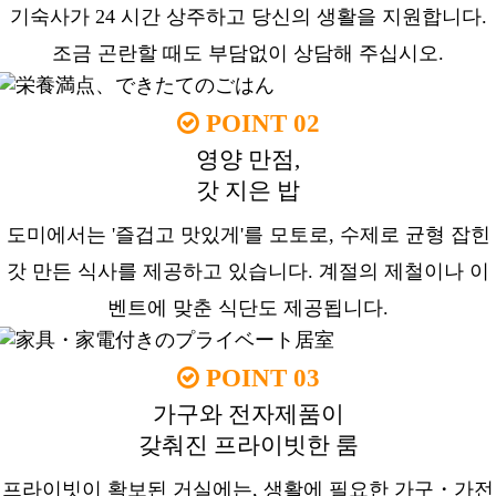
기숙사가 24 시간 상주하고 당신의 생활을 지원합니다.
조금 곤란할 때도 부담없이 상담해 주십시오.
POINT 02
영양 만점,
갓 지은 밥
도미에서는 '즐겁고 맛있게'를 모토로, 수제로 균형 잡힌
갓 만든 식사를 제공하고 있습니다. 계절의 제철이나 이
벤트에 맞춘 식단도 제공됩니다.
POINT 03
가구와 전자제품이
갖춰진 프라이빗한 룸
프라이빗이 확보된 거실에는, 생활에 필요한 가구・가전