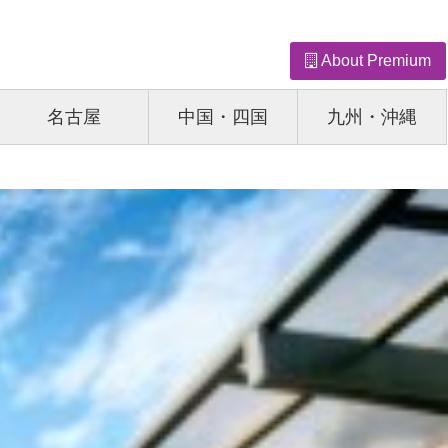
About Premium
名古屋
中国・四国
九州・沖縄