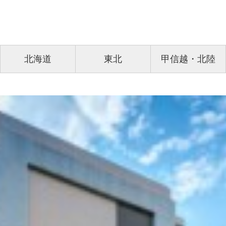
北海道
東北
甲信越・北陸