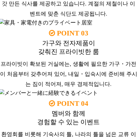
갓 만든 식사를 제공하고 있습니다. 계절의 제철이나 이
벤트에 맞춘 식단도 제공됩니다.
POINT 03
가구와 전자제품이
갖춰진 프라이빗한 룸
프라이빗이 확보된 거실에는, 생활에 필요한 가구・가전
이 처음부터 갖추어져 있어, 내일・입숙시에 준비해 주
는 짐이 적어져, 매우 경제적입니다.
POINT 04
멤버와 함께
경험할 수 있는 이벤트
환영회를 비롯해 기숙사의 틀, 나라의 틀을 넘은 교류 이