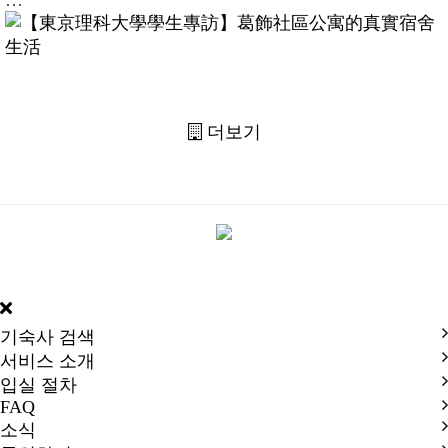
더보기
DORMY
INTERNATIONAL
기숙사 검색
서비스 소개
입실 절차
FAQ
소식