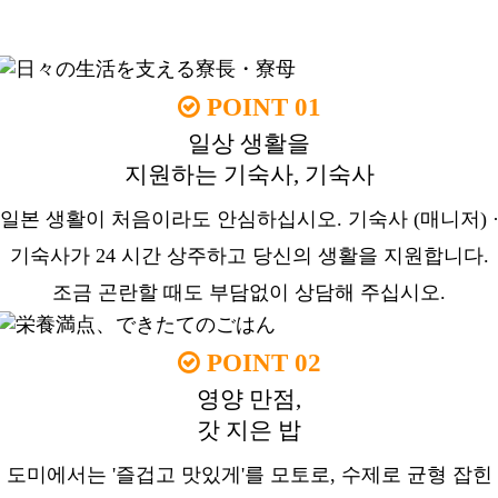
응원합니다.
POINT 01
일상 생활을
지원하는 기숙사, 기숙사
일본 생활이 처음이라도 안심하십시오. 기숙사 (매니저) 
기숙사가 24 시간 상주하고 당신의 생활을 지원합니다.
조금 곤란할 때도 부담없이 상담해 주십시오.
POINT 02
영양 만점,
갓 지은 밥
도미에서는 '즐겁고 맛있게'를 모토로, 수제로 균형 잡힌