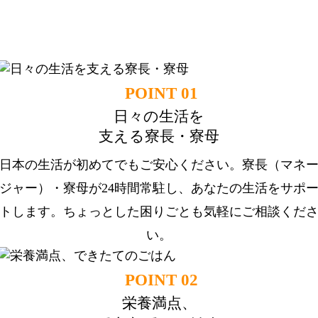
ドーミーは日本に留学される皆様の生活を
応援します。
POINT 01
日々の生活を
支える寮長・寮母
日本の生活が初めてでもご安心ください。寮長（マネ
ジャー）・寮母が24時間常駐し、あなたの生活をサポ
トします。ちょっとした困りごとも気軽にご相談くだ
い。
POINT 02
栄養満点、