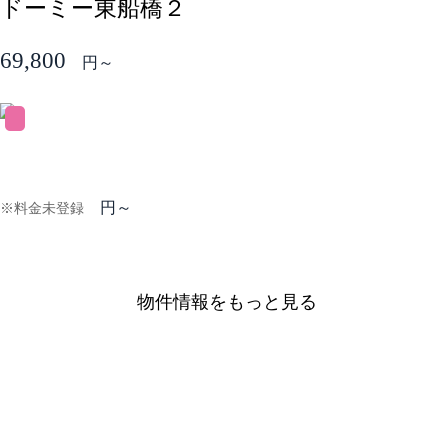
ドーミー東船橋２
69,800
円～
円～
※料金未登録
物件情報をもっと見る
DORMYの特徴