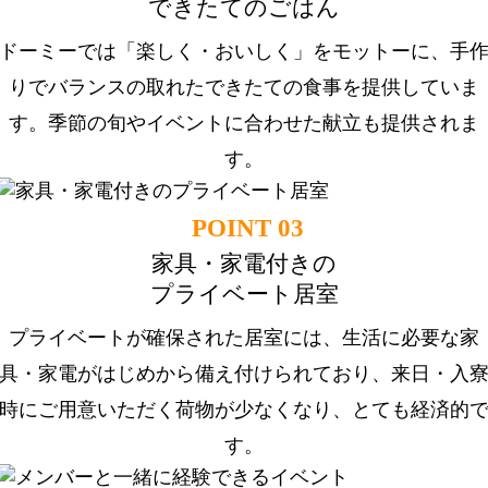
できたてのごはん
ドーミーでは「楽しく・おいしく」をモットーに、手
りでバランスの取れたできたての食事を提供していま
す。季節の旬やイベントに合わせた献立も提供されま
す。
POINT 03
家具・家電付きの
プライベート居室
プライベートが確保された居室には、生活に必要な家
具・家電がはじめから備え付けられており、来日・入
時にご用意いただく荷物が少なくなり、とても経済的
す。