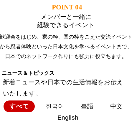
POINT 04
メンバーと一緒に
経験できるイベント
歓迎会をはじめ、寮の枠、国の枠をこえた交流イベン
から忍者体験といった日本文化を学べるイベントまで
日本でのネットワーク作りにも強力に役立ちます。
ニュース＆トピックス
新着ニュースや日本での生活情報をお伝え
いたします。
すべて
한국어
臺語
中文
English