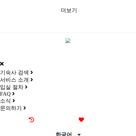
더보기
DORMY
INTERNATIONAL
기숙사 검색
서비스 소개
입실 절차
FAQ
소식
문의하기
최근 본 기숙사
즐겨찾기
한국어