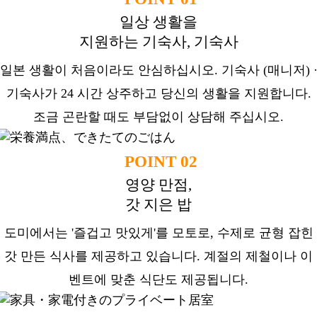
일상 생활을
지원하는 기숙사, 기숙사
일본 생활이 처음이라도 안심하십시오. 기숙사 (매니저) 
기숙사가 24 시간 상주하고 당신의 생활을 지원합니다.
조금 곤란할 때도 부담없이 상담해 주십시오.
POINT 02
영양 만점,
갓 지은 밥
도미에서는 '즐겁고 맛있게'를 모토로, 수제로 균형 잡힌
갓 만든 식사를 제공하고 있습니다. 계절의 제철이나 이
벤트에 맞춘 식단도 제공됩니다.