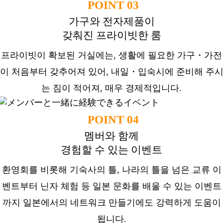
POINT 03
가구와 전자제품이
갖춰진 프라이빗한 룸
프라이빗이 확보된 거실에는, 생활에 필요한 가구・가전
이 처음부터 갖추어져 있어, 내일・입숙시에 준비해 주
는 짐이 적어져, 매우 경제적입니다.
POINT 04
멤버와 함께
경험할 수 있는 이벤트
환영회를 비롯해 기숙사의 틀, 나라의 틀을 넘은 교류 이
벤트부터 닌자 체험 등 일본 문화를 배울 수 있는 이벤트
까지 일본에서의 네트워크 만들기에도 강력하게 도움이
됩니다.