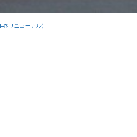
年春リニューアル)