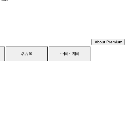
About Premium
名古屋
中国・四国