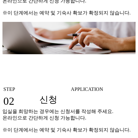
온라인으로 간단하게 신청 가능합니다.
※이 단계에서는 예약 및 기숙사 확보가 확정되지 않습니다.
STEP
APPLICATION
신청
02
입실을 희망하는 경우에는 신청서를 작성해 주세요.
온라인으로 간단하게 신청 가능합니다.
※이 단계에서는 예약 및 기숙사 확보가 확정되지 않습니다.