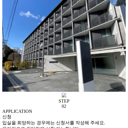
STEP
02
APPLICATION
신청
입실을 희망하는 경우에는 신청서를 작성해 주세요.