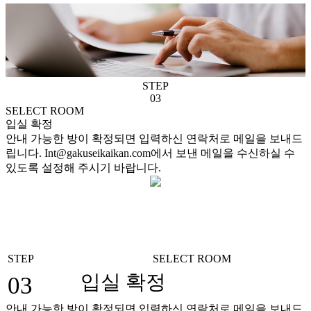
STEP
03
SELECT ROOM
입실 확정
안내 가능한 방이 확정되면 입력하신 연락처로 메일을 보내드
립니다. Int@gakuseikaikan.com에서 보낸 메일을 수신하실 수
있도록 설정해 주시기 바랍니다.
STEP
SELECT ROOM
입실 확정
03
안내 가능한 방이 확정되면 입력하신 연락처로 메일을 보내드