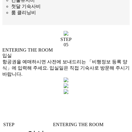
건물유지비
첫달 기숙사비
룸 클리닝비
STEP
05
ENTERING THE ROOM
입실
항공권을 예매하시면 사전에 보내드리는 「비행정보 등록 양
식」에 입력해 주세요. 입실일은 직접 기숙사로 방문해 주시기
바랍니다.
STEP
ENTERING THE ROOM