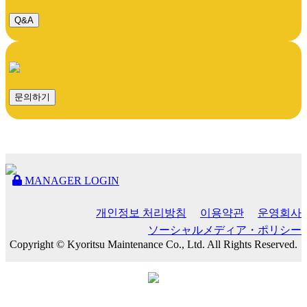
Q&A
문의하기
MANAGER LOGIN
개인정보 처리방침
이용약관
운영회사
ソーシャルメディア・ポリシー
Copyright © Kyoritsu Maintenance Co., Ltd. All Rights Reserved.