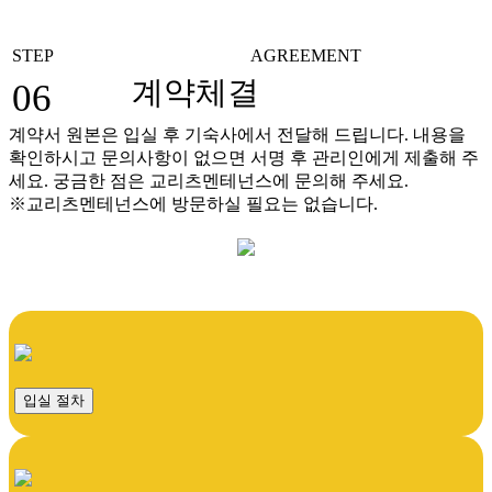
STEP
AGREEMENT
계약체결
06
계약서 원본은 입실 후 기숙사에서 전달해 드립니다. 내용을
확인하시고 문의사항이 없으면 서명 후 관리인에게 제출해 주
세요. 궁금한 점은 교리츠멘테넌스에 문의해 주세요.
※교리츠멘테넌스에 방문하실 필요는 없습니다.
입실 절차