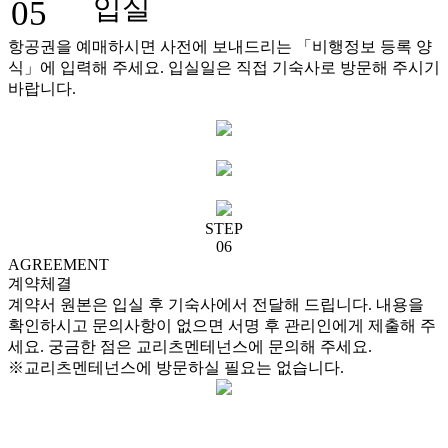
입실
05
항공권을 예매하시면 사전에 보내드리는 「비행정보 등록 양
식」에 입력해 주세요. 입실일은 직접 기숙사로 방문해 주시기
바랍니다.
STEP
06
AGREEMENT
계약체결
계약서 원본은 입실 후 기숙사에서 전달해 드립니다. 내용을
확인하시고 문의사항이 없으면 서명 후 관리인에게 제출해 주
세요. 궁금한 점은 교리츠멘테넌스에 문의해 주세요.
※교리츠멘테넌스에 방문하실 필요는 없습니다.