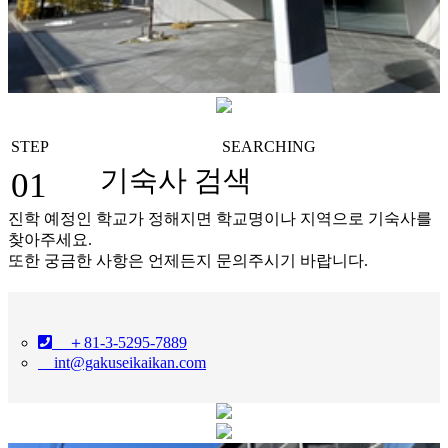
STEP
SEARCHING
기숙사 검색
01
진학 예정인 학교가 정해지면 학교명이나 지역으로 기숙사를
찾아주세요.
또한 궁금한 사항은 언제든지 문의주시기 바랍니다.
＋81-3-5295-7889
int@gakuseikaikan.com