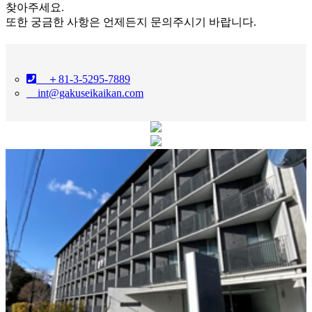
찾아주세요.
또한 궁금한 사항은 언제든지 문의주시기 바랍니다.
＋81-3-5295-7889
int@gakuseikaikan.com