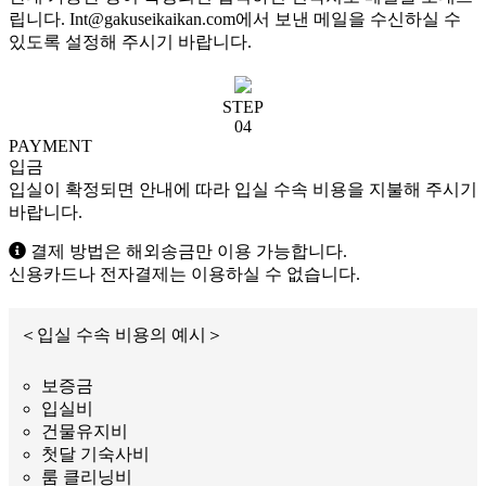
립니다. Int@gakuseikaikan.com에서 보낸 메일을 수신하실 수
있도록 설정해 주시기 바랍니다.
STEP
04
PAYMENT
입금
입실이 확정되면 안내에 따라 입실 수속 비용을 지불해 주시기
바랍니다.
결제 방법은 해외송금만 이용 가능합니다.
신용카드나 전자결제는 이용하실 수 없습니다.
＜입실 수속 비용의 예시＞
보증금
입실비
건물유지비
첫달 기숙사비
룸 클리닝비