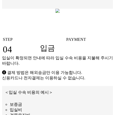
STEP
PAYMENT
입금
04
입실이 확정되면 안내에 따라 입실 수속 비용을 지불해 주시기
바랍니다.
결제 방법은 해외송금만 이용 가능합니다.
신용카드나 전자결제는 이용하실 수 없습니다.
＜입실 수속 비용의 예시＞
보증금
입실비