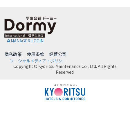
MANAGER LOGIN
隐私政策
使用条款
经营公司
ソーシャルメディア・ポリシー
Copyright © Kyoritsu Maintenance Co., Ltd. All Rights
Reserved.
DORMY
INTERNATIONAL