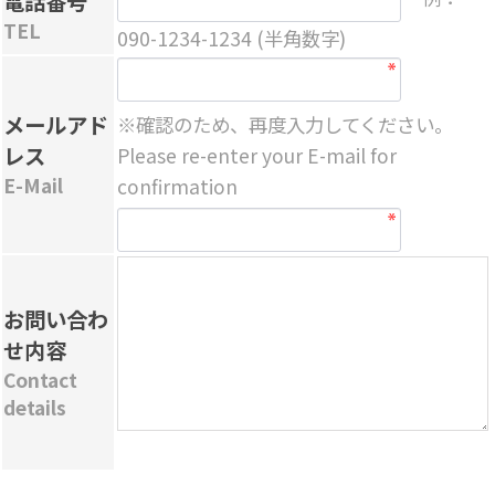
電話番号
TEL
090-1234-1234 (半角数字)
メールアド
※確認のため、再度入力してください。
レス
Please re-enter your E-mail for
E-Mail
confirmation
お問い合わ
せ内容
Contact
details