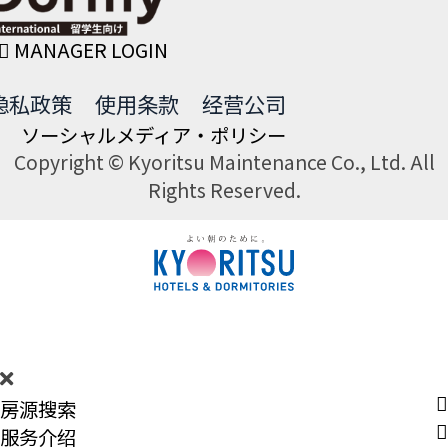
MANAGER LOGIN
隐私政策
使用条款
经营公司
ソーシャルメディア・ポリシー
Copyright © Kyoritsu Maintenance Co., Ltd. All
Rights Reserved.
DORMY
INTERNATIONAL
房源搜索
服务介绍