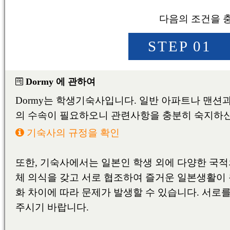
대학・단기대학
전문학교
일본어학교
東京料理大学（神楽板キャンパス）
東京/神奈川/埼玉
東京料理大学（神楽板キャンパス）
東京/神奈川/埼玉
東京料理大学（神楽板キャンパス）
東京/神奈川/埼玉
東京料理大学（神楽板キャンパス）
東京/神奈川/埼玉
東京料理大学（神楽板キャンパス）
東京/神奈川/埼玉
東京料理大学（神楽板キャンパス）
東京/神奈川/埼玉
東京料理大学（神楽板キャンパス）
東京/神奈川/埼玉
東京料理大学（神楽板キャンパス）
東京/神奈川/埼玉
東京料理大学（神楽板キャンパス）
東京/神奈川/埼玉
東京料理大学（神楽板キャンパス）
東京/神奈川/埼玉