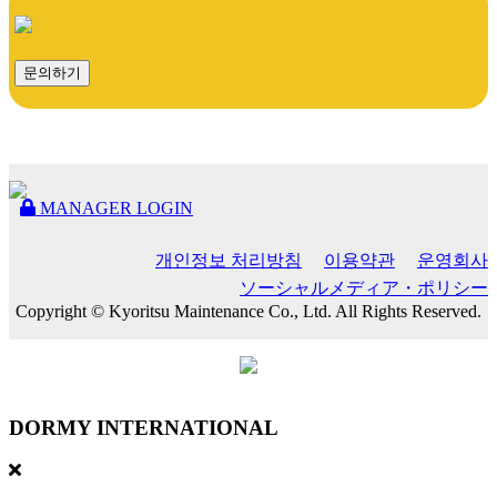
문의하기
MANAGER LOGIN
개인정보 처리방침
이용약관
운영회사
ソーシャルメディア・ポリシー
Copyright © Kyoritsu Maintenance Co., Ltd. All Rights Reserved.
DORMY
INTERNATIONAL