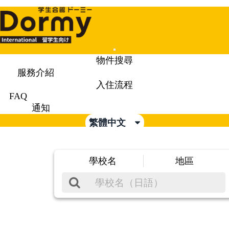
Mobile
物件搜尋
Menu
服務介紹
入住流程
FAQ
通知
繁體中文
學校名
地區