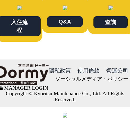
Q&A
入住流
查詢
程
隱私政策
使用條款
營運公司
ソーシャルメディア・ポリシー
MANAGER LOGIN
Copyright © Kyoritsu Maintenance Co., Ltd. All Rights
Reserved.
DORMY
INTERNATIONAL