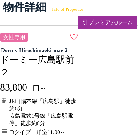
物件詳細
Info of Properties
プレミアムルーム
女性専用
Dormy Hiroshimaeki-mae 2
ドーミー広島駅前
２
83,800
円～
JR山陽本線「広島駅」徒歩
約6分
広島電鉄1号線「広島駅電
停」徒歩約8分
Dタイプ 洋室11.00～