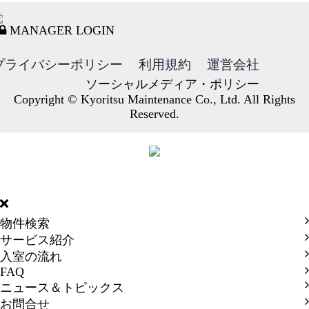
MANAGER LOGIN
プライバシーポリシー
利用規約
運営会社
ソーシャルメディア・ポリシー
Copyright © Kyoritsu Maintenance Co., Ltd. All Rights
Reserved.
DORMY
INTERNATIONAL
物件検索
サービス紹介
入室の流れ
FAQ
ニュース＆トピックス
お問合せ