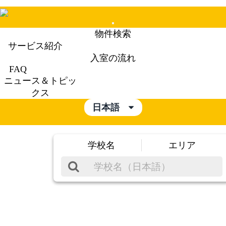
Mobile
物件検索
Menu
サービス紹介
入室の流れ
FAQ
ニュース＆トピッ
クス
日本語
学校名
エリア