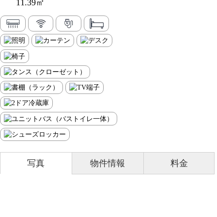
11.39㎡
写真
物件情報
料金