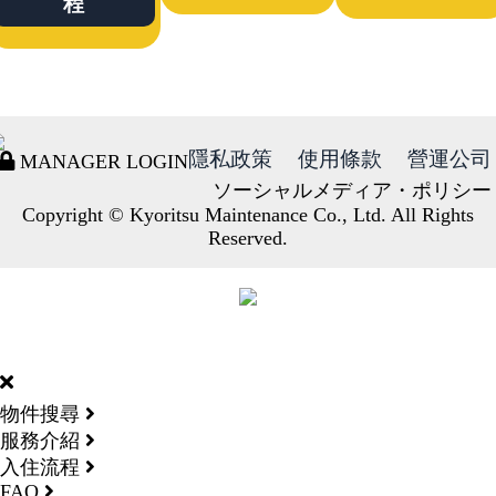
程
隱私政策
使用條款
營運公司
MANAGER LOGIN
ソーシャルメディア・ポリシー
Copyright © Kyoritsu Maintenance Co., Ltd. All Rights
Reserved.
DORMY
INTERNATIONAL
物件搜尋
服務介紹
入住流程
FAQ