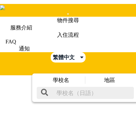
Mobile
物件搜尋
Menu
服務介紹
入住流程
FAQ
通知
繁體中文
學校名
地區