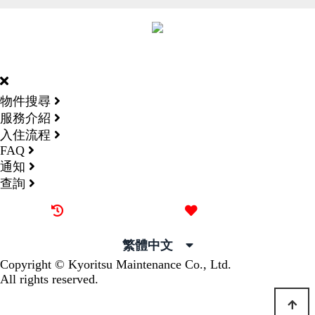
DORMY
INTERNATIONAL
物件搜尋
服務介紹
入住流程
FAQ
通知
查詢
最近觀看過的物件
喜愛的物件
繁體中文
Copyright © Kyoritsu Maintenance Co., Ltd.
All rights reserved.