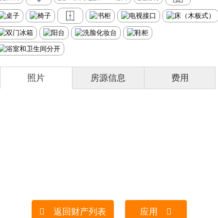
照片
房源信息
费用
返回财产列表
应用