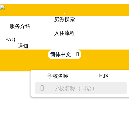
Mobile
房源搜索
Menu
服务介绍
入住流程
FAQ
通知
简体中文
学校名称
地区