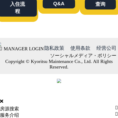
Q&A
入住流
查询
程
隐私政策
使用条款
经营公司
MANAGER LOGIN
ソーシャルメディア・ポリシー
Copyright © Kyoritsu Maintenance Co., Ltd. All Rights
Reserved.
DORMY
INTERNATIONAL
房源搜索
服务介绍