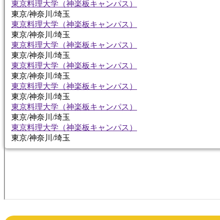
東京料理大学（神楽板キャンパス）
東京/神奈川/埼玉
東京料理大学（神楽板キャンパス）
東京/神奈川/埼玉
東京料理大学（神楽板キャンパス）
東京/神奈川/埼玉
東京料理大学（神楽板キャンパス）
東京/神奈川/埼玉
東京料理大学（神楽板キャンパス）
東京/神奈川/埼玉
東京料理大学（神楽板キャンパス）
東京/神奈川/埼玉
東京料理大学（神楽板キャンパス）
東京/神奈川/埼玉