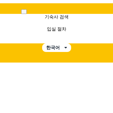
Mobile
기숙사 검색
Menu
입실 절차
한국어