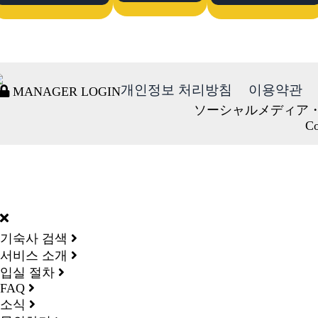
개인정보 처리방침
이용약관
MANAGER LOGIN
ソーシャルメディア
Co
DORMY
INTERNATIONAL
기숙사 검색
서비스 소개
입실 절차
FAQ
소식