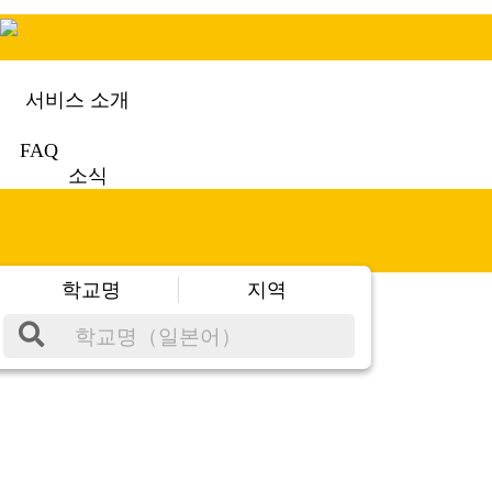
서비스 소개
FAQ
소식
학교명
지역