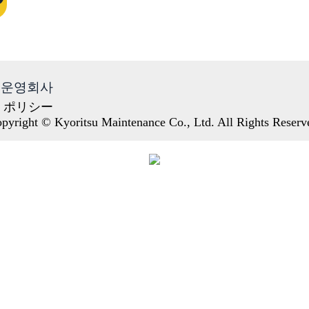
운영회사
・ポリシー
pyright © Kyoritsu Maintenance Co., Ltd. All Rights Reserv