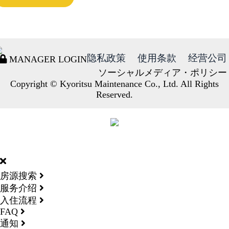
隐私政策
使用条款
经营公司
MANAGER LOGIN
ソーシャルメディア・ポリシー
Copyright © Kyoritsu Maintenance Co., Ltd. All Rights
Reserved.
DORMY
INTERNATIONAL
房源搜索
服务介绍
入住流程
FAQ
通知