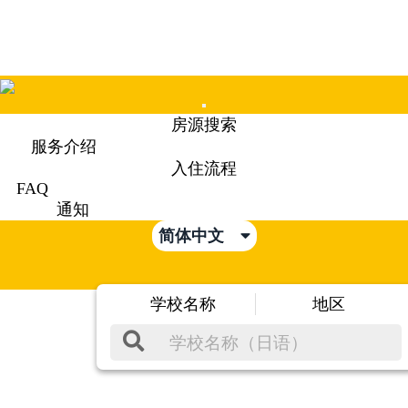
Mobile
房源搜索
Menu
服务介绍
入住流程
FAQ
通知
简体中文
学校名称
地区