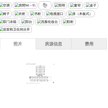
照片
房源信息
费用