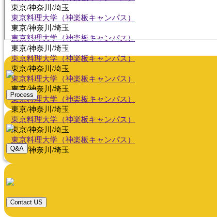
東京/神奈川/埼玉
東京料理大学（神楽板キャンパス）
東京/神奈川/埼玉
東京料理大学（神楽板キャンパス）
東京/神奈川/埼玉
東京料理大学（神楽板キャンパス）
東京/神奈川/埼玉
東京料理大学（神楽板キャンパス）
東京/神奈川/埼玉
Process
東京料理大学（神楽板キャンパス）
東京/神奈川/埼玉
東京料理大学（神楽板キャンパス）
東京/神奈川/埼玉
東京料理大学（神楽板キャンパス）
Q&A
東京/神奈川/埼玉
Contact US