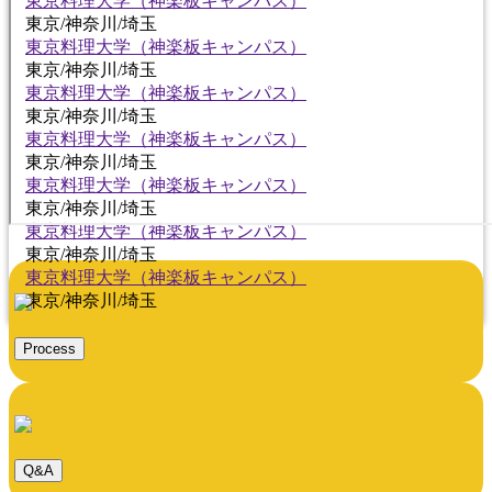
東京料理大学（神楽板キャンパス）
東京/神奈川/埼玉
東京料理大学（神楽板キャンパス）
東京/神奈川/埼玉
東京料理大学（神楽板キャンパス）
東京/神奈川/埼玉
東京料理大学（神楽板キャンパス）
東京/神奈川/埼玉
東京料理大学（神楽板キャンパス）
東京/神奈川/埼玉
東京料理大学（神楽板キャンパス）
東京/神奈川/埼玉
東京料理大学（神楽板キャンパス）
東京/神奈川/埼玉
Process
Q&A