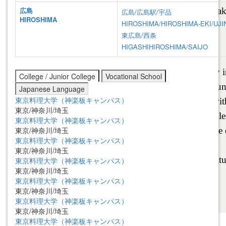
広島
広島/広島駅/宇品
HIROSHIMA
HIROSHIMA/HIROSHIMA-EKI/UJI
東広島/西条
HIGASHIHIROSHIMA/SAIJO
College / Junior College
Vocational School
Japanese Language
東京料理大学（神楽板キャンパス）
東京/神奈川/埼玉
東京料理大学（神楽板キャンパス）
東京/神奈川/埼玉
東京料理大学（神楽板キャンパス）
東京/神奈川/埼玉
東京料理大学（神楽板キャンパス）
東京/神奈川/埼玉
東京料理大学（神楽板キャンパス）
東京/神奈川/埼玉
東京料理大学（神楽板キャンパス）
東京/神奈川/埼玉
東京料理大学（神楽板キャンパス）