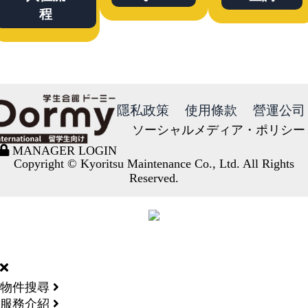
程
隱私政策
使用條款
營運公司
ソーシャルメディア・ポリシー
MANAGER LOGIN
Copyright © Kyoritsu Maintenance Co., Ltd. All Rights
Reserved.
DORMY
INTERNATIONAL
物件搜尋
服務介紹