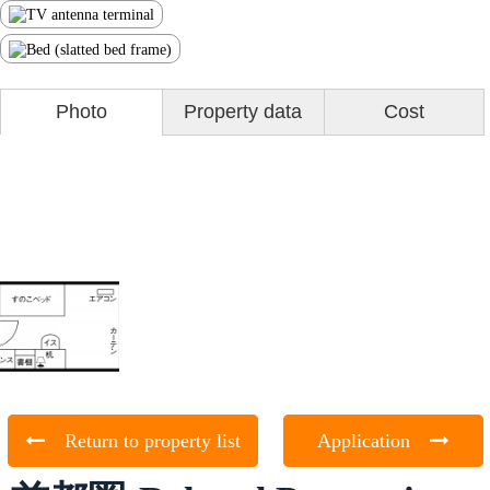
Photo
Property data
Cost
Return to property list
Application