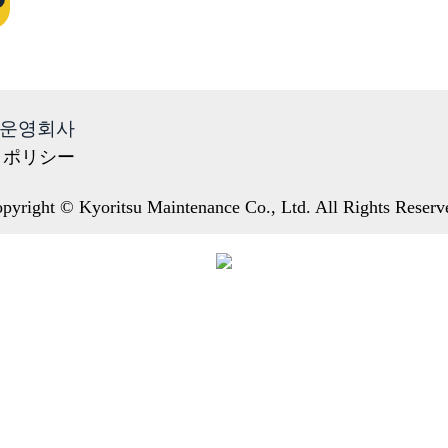
운영회사
・ポリシー
pyright © Kyoritsu Maintenance Co., Ltd. All Rights Reserv