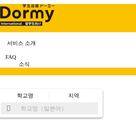
서비스 소개
FAQ
소식
학교명
지역