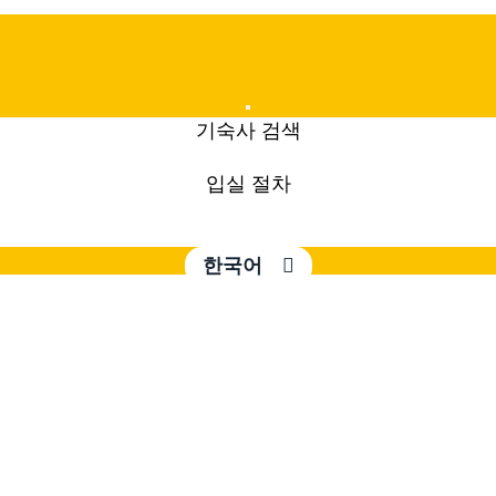
Mobile
기숙사 검색
Menu
입실 절차
한국어