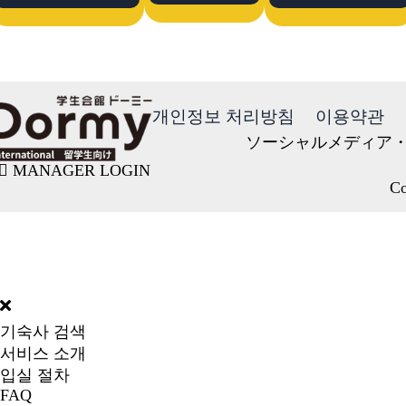
개인정보 처리방침
이용약관
ソーシャルメディア
MANAGER LOGIN
Co
DORMY
INTERNATIONAL
기숙사 검색
서비스 소개
입실 절차
FAQ