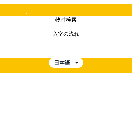
Mobile
物件検索
Menu
入室の流れ
日本語