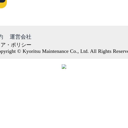
約
運営会社
ィア・ポリシー
pyright © Kyoritsu Maintenance Co., Ltd. All Rights Reserv