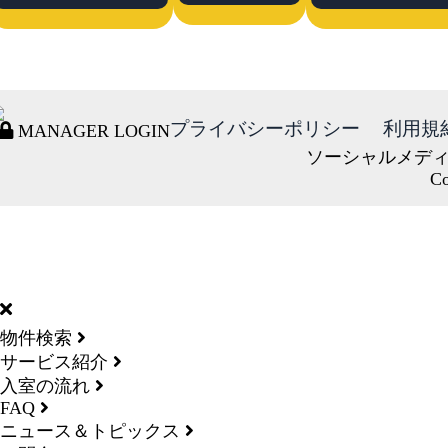
プライバシーポリシー
利用規
MANAGER LOGIN
ソーシャルメデ
Co
DORMY
INTERNATIONAL
物件検索
サービス紹介
入室の流れ
FAQ
ニュース＆トピックス