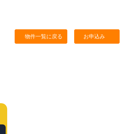
物件一覧に戻る
お申込み