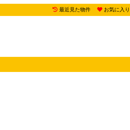
最近見た物件
お気に入り