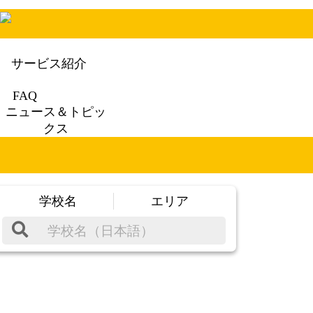
サービス紹介
FAQ
ニュース＆トピッ
クス
学校名
エリア