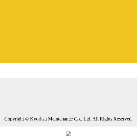
Copyright © Kyoritsu Maintenance Co., Ltd. All Rights Reserved.