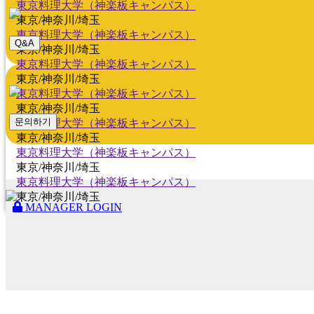
東京料理大学（神楽板キャンパス）
東京/神奈川/埼玉
東京料理大学（神楽板キャンパス）
Q&A
東京/神奈川/埼玉
東京料理大学（神楽板キャンパス）
東京/神奈川/埼玉
東京料理大学（神楽板キャンパス）
東京/神奈川/埼玉
문의하기
東京料理大学（神楽板キャンパス）
東京/神奈川/埼玉
東京料理大学（神楽板キャンパス）
東京/神奈川/埼玉
東京料理大学（神楽板キャンパス）
東京/神奈川/埼玉
MANAGER LOGIN