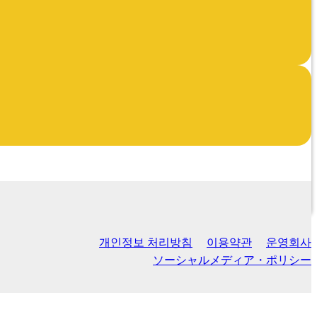
개인정보 처리방침
이용약관
운영회사
ソーシャルメディア・ポリシー