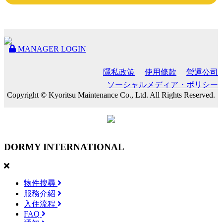
MANAGER LOGIN
隱私政策
使用條款
營運公司
ソーシャルメディア・ポリシー
Copyright © Kyoritsu Maintenance Co., Ltd. All Rights Reserved.
DORMY
INTERNATIONAL
物件搜尋
服務介紹
入住流程
FAQ