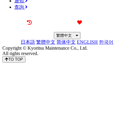
通知
查詢
最近觀看過的物件
喜愛的物件
繁體中文
日本語
繁體中文
简体中文
ENGLISH
한국어
Copyright © Kyoritsu Maintenance Co., Ltd.
All rights reserved.
TO TOP