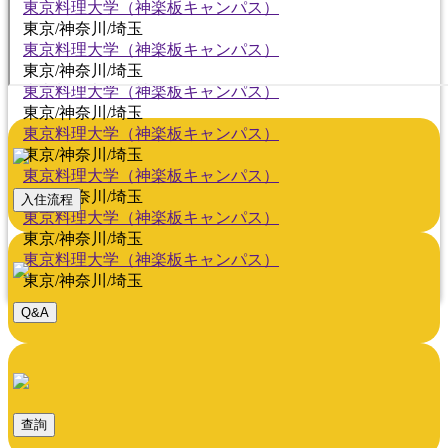
東京料理大学（神楽板キャンパス）
東京/神奈川/埼玉
東京料理大学（神楽板キャンパス）
東京/神奈川/埼玉
東京料理大学（神楽板キャンパス）
東京/神奈川/埼玉
東京料理大学（神楽板キャンパス）
東京/神奈川/埼玉
東京料理大学（神楽板キャンパス）
東京/神奈川/埼玉
入住流程
東京料理大学（神楽板キャンパス）
東京/神奈川/埼玉
東京料理大学（神楽板キャンパス）
東京/神奈川/埼玉
Q&A
查詢