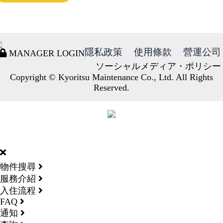
隱私政策
使用條款
營運公司
MANAGER LOGIN
ソーシャルメディア・ポリシー
Copyright © Kyoritsu Maintenance Co., Ltd. All Rights
Reserved.
DORMY
INTERNATIONAL
物件搜尋
服務介紹
入住流程
FAQ
通知