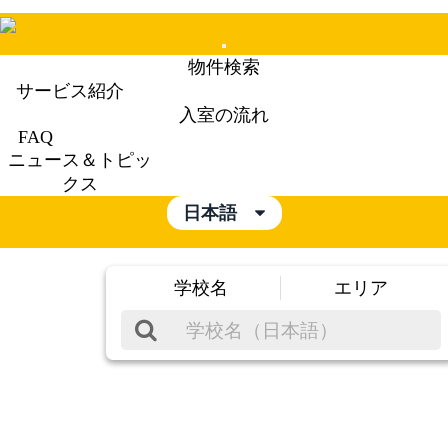
Mobile
物件検索
Menu
サービス紹介
入室の流れ
FAQ
ニュース＆トピッ
クス
日本語
学校名
エリア