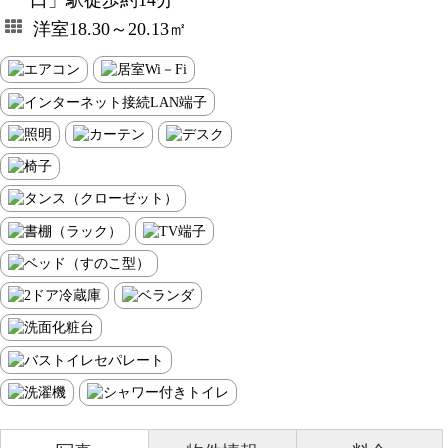
口」駅徒歩約14分
洋室18.30～20.13㎡