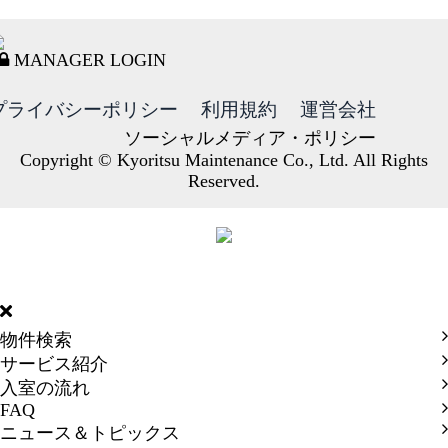
MANAGER LOGIN
プライバシーポリシー
利用規約
運営会社
ソーシャルメディア・ポリシー
Copyright © Kyoritsu Maintenance Co., Ltd. All Rights
Reserved.
DORMY
INTERNATIONAL
物件検索
サービス紹介
入室の流れ
FAQ
ニュース＆トピックス