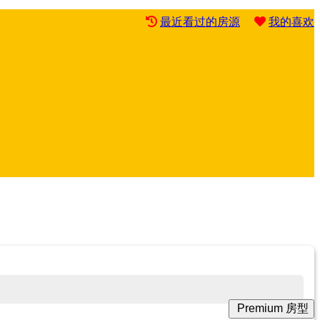
最近看过的房源
我的喜欢
Premium 房型