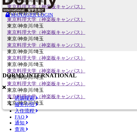
東京/神奈川/埼玉
東京料理大学（神楽板キャンパス）
東京/神奈川/埼玉
MANAGER LOGIN
東京料理大学（神楽板キャンパス）
東京/神奈川/埼玉
東京料理大学（神楽板キャンパス）
東京/神奈川/埼玉
東京料理大学（神楽板キャンパス）
東京/神奈川/埼玉
東京料理大学（神楽板キャンパス）
東京/神奈川/埼玉
東京料理大学（神楽板キャンパス）
DORMY
INTERNATIONAL
東京/神奈川/埼玉
東京料理大学（神楽板キャンパス）
東京/神奈川/埼玉
東京料理大学（神楽板キャンパス）
房源搜索
東京/神奈川/埼玉
服务介绍
入住流程
FAQ
通知
查询