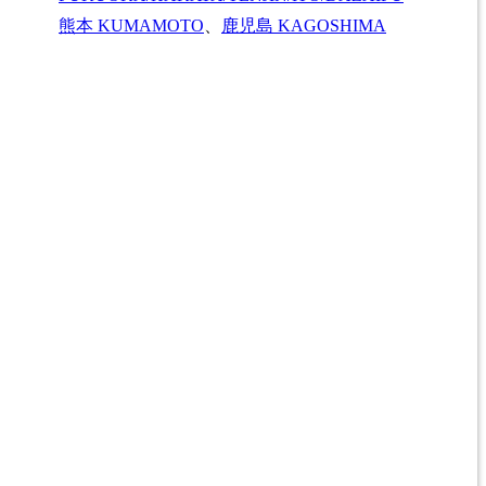
熊本
KUMAMOTO
、
鹿児島
KAGOSHIMA