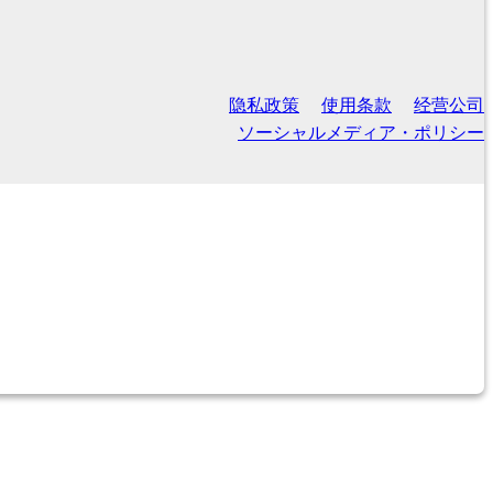
隐私政策
使用条款
经营公司
ソーシャルメディア・ポリシー