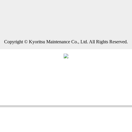
Copyright © Kyoritsu Maintenance Co., Ltd. All Rights Reserved.