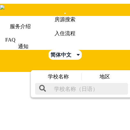
Mobile
房源搜索
Menu
服务介绍
入住流程
FAQ
通知
简体中文
学校名称
地区