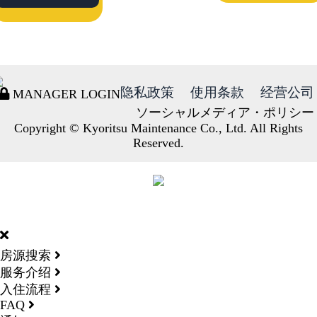
隐私政策
使用条款
经营公司
MANAGER LOGIN
ソーシャルメディア・ポリシー
Copyright © Kyoritsu Maintenance Co., Ltd. All Rights
Reserved.
DORMY
INTERNATIONAL
房源搜索
服务介绍
入住流程
FAQ