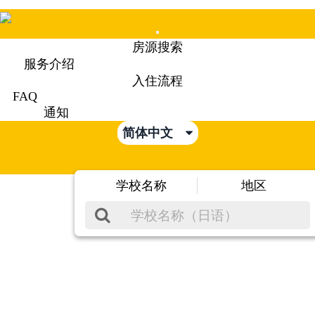
Mobile
房源搜索
Menu
服务介绍
入住流程
FAQ
通知
简体中文
学校名称
地区