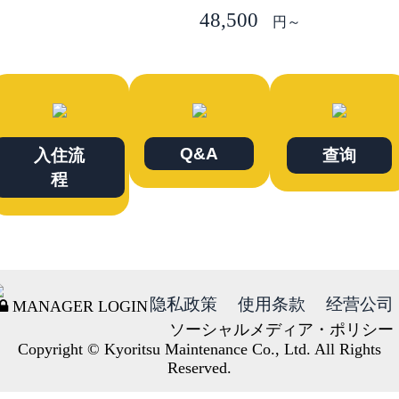
48,500
円～
Q&A
入住流
查询
程
隐私政策
使用条款
经营公司
MANAGER LOGIN
ソーシャルメディア・ポリシー
Copyright © Kyoritsu Maintenance Co., Ltd. All Rights
Reserved.