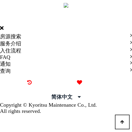
DORMY
INTERNATIONAL
房源搜索
服务介绍
入住流程
FAQ
通知
查询
最近看过的房源
我的喜欢
简体中文
Copyright © Kyoritsu Maintenance Co., Ltd.
All rights reserved.