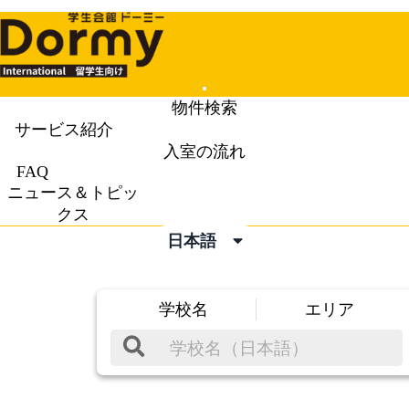
Mobile
物件検索
Menu
サービス紹介
入室の流れ
FAQ
ニュース＆トピッ
クス
日本語
学校名
エリア