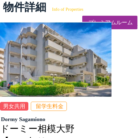
物件詳細
Info of Properties
プレミアムルーム
男女共用
留学生料金
Dormy Sagamiono
ドーミー相模大野