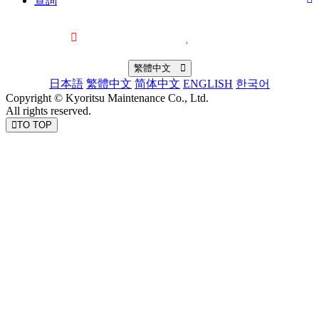
查詢
最近觀看過的物件
喜愛的物件
繁體中文
日本語
繁體中文
简体中文
ENGLISH
한국어
Copyright © Kyoritsu Maintenance Co., Ltd.
All rights reserved.
TO TOP