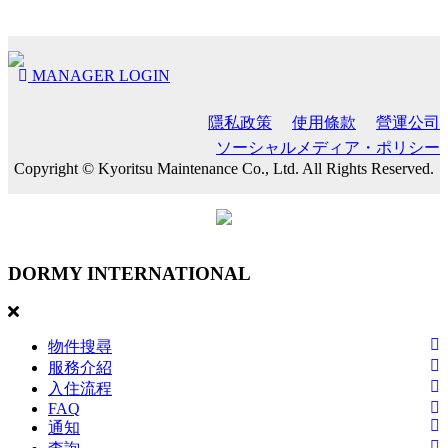
MANAGER LOGIN
隱私政策
使用條款
營運公司
ソーシャルメディア・ポリシー
Copyright © Kyoritsu Maintenance Co., Ltd. All Rights Reserved.
DORMY
INTERNATIONAL
物件搜尋
服務介紹
入住流程
FAQ
通知