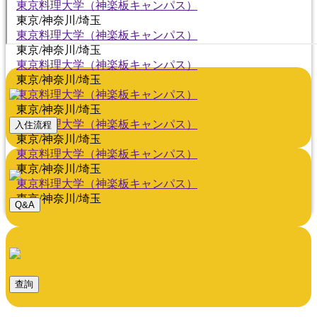
東京料理大学（神楽板キャンパス）
東京/神奈川/埼玉
東京料理大学（神楽板キャンパス）
東京/神奈川/埼玉
東京料理大学（神楽板キャンパス）
東京/神奈川/埼玉
東京料理大学（神楽板キャンパス）
東京/神奈川/埼玉
東京料理大学（神楽板キャンパス）
入住流程
東京/神奈川/埼玉
東京料理大学（神楽板キャンパス）
東京/神奈川/埼玉
東京料理大学（神楽板キャンパス）
東京/神奈川/埼玉
Q&A
查詢