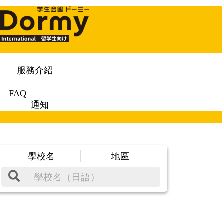
服務介紹
FAQ
通知
學校名
地區