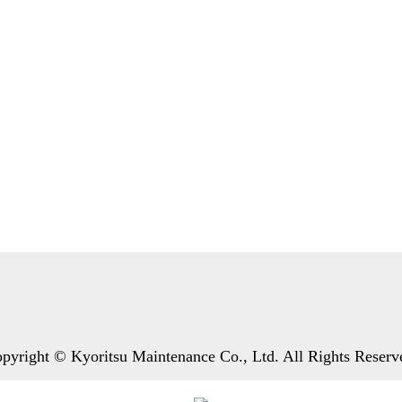
pyright © Kyoritsu Maintenance Co., Ltd. All Rights Reserv