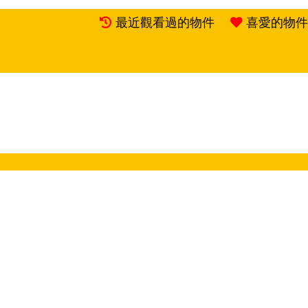
最近觀看過的物件
喜愛的物件