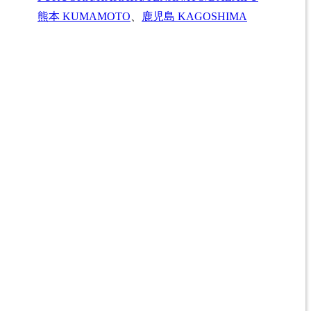
熊本
KUMAMOTO
、
鹿児島
KAGOSHIMA