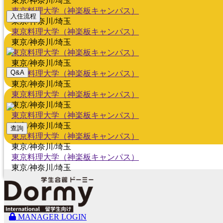
東京/神奈川/埼玉
東京料理大学（神楽板キャンパス）
入住流程
東京/神奈川/埼玉
東京料理大学（神楽板キャンパス）
東京/神奈川/埼玉
東京料理大学（神楽板キャンパス）
東京/神奈川/埼玉
Q&A
東京料理大学（神楽板キャンパス）
東京/神奈川/埼玉
東京料理大学（神楽板キャンパス）
東京/神奈川/埼玉
東京料理大学（神楽板キャンパス）
東京/神奈川/埼玉
查詢
東京料理大学（神楽板キャンパス）
東京/神奈川/埼玉
東京料理大学（神楽板キャンパス）
東京/神奈川/埼玉
MANAGER LOGIN