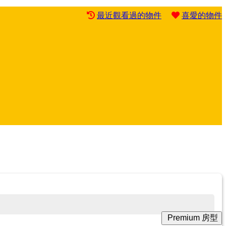
最近觀看過的物件
喜愛的物件
Premium 房型