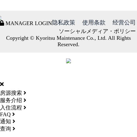
隐私政策
使用条款
经营公司
MANAGER LOGIN
ソーシャルメディア・ポリシー
Copyright © Kyoritsu Maintenance Co., Ltd. All Rights
Reserved.
DORMY
INTERNATIONAL
房源搜索
服务介绍
入住流程
FAQ
通知
查询