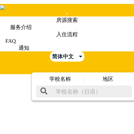
Mobile
房源搜索
Menu
服务介绍
入住流程
FAQ
通知
简体中文
学校名称
地区