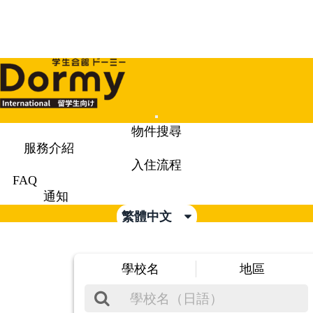
Mobile
物件搜尋
Menu
服務介紹
入住流程
FAQ
通知
繁體中文
學校名
地區