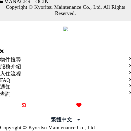
MANAGER LOGIN
Copyright © Kyoritsu Maintenance Co., Ltd. All Rights
Reserved.
DORMY
INTERNATIONAL
物件搜尋
服務介紹
入住流程
FAQ
通知
查詢
最近觀看過的物件
喜愛的物件
繁體中文
Copyright © Kyoritsu Maintenance Co., Ltd.